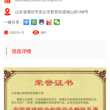
山东省潍坊市安丘市新安街道锦山街198号
一键分享：
2022-9-15
965
信息详情