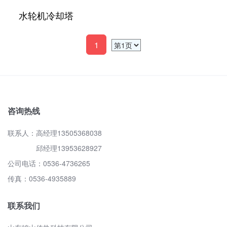
水轮机冷却塔
1
咨询热线
联系人：高经理13505368038
邱经理13953628927
公司电话：0536-4736265
传真：0536-4935889
联系我们