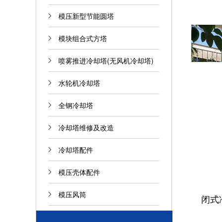
模压新型节能圆塔
模块组合式方塔
喷雾推进冷却塔(无风机冷却塔)
水轮机冷却塔
全钢冷却塔
冷却塔维修及改造
冷却塔配件
模压壳体配件
模压风筒
闭式