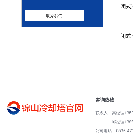
联系我们
闭式