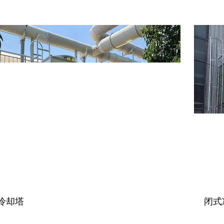
冷却塔
闭式