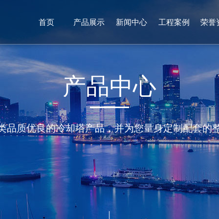
首页
产品展示
新闻中心
工程案例
荣誉
产
品
中
心
类品质优良的冷却塔产品，并为您量身定制配套的