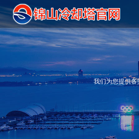
我们为您提供各