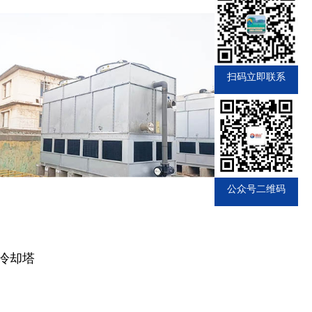
扫码立即联系
公众号二维码
冷却塔