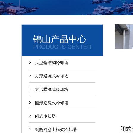
锦山产品中心
PRODUCTS CENTER
大型钢结构冷却塔
方形逆流式冷却塔
方形横流式冷却塔
圆形逆流式冷却塔
闭式冷却塔
闭式
钢筋混凝土框架冷却塔