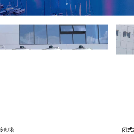
冷却塔
闭式