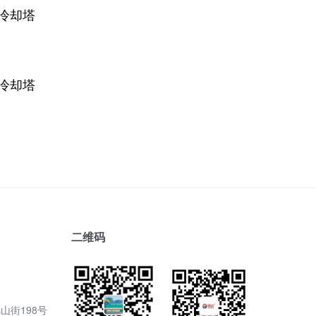
冷却塔
冷却塔
冷却塔