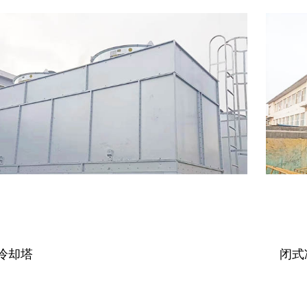
冷却塔
闭式