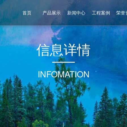
首页
产品展示
新闻中心
工程案例
荣誉
信
息
详
情
INFOMATION