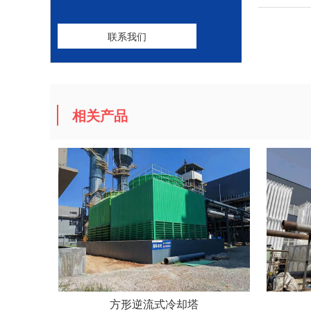
联系我们
相关产品
方形逆流式冷却塔