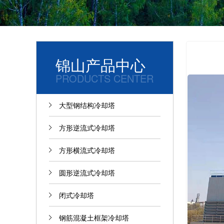
锦山产品中心
PRODUCTS CENTER
大型钢结构冷却塔
方形逆流式冷却塔
方形横流式冷却塔
圆形逆流式冷却塔
闭式冷却塔
钢筋混凝土框架冷却塔