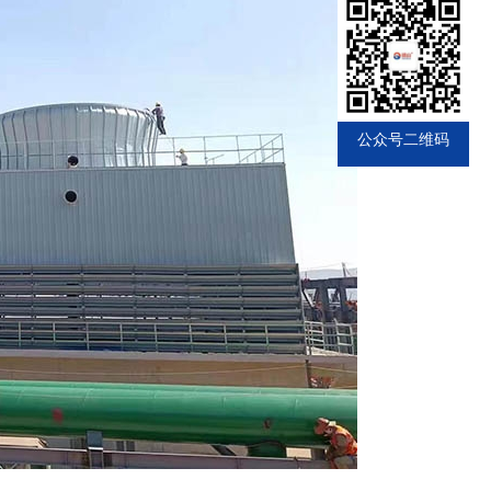
公众号二维码