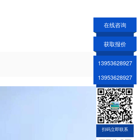
在线咨询
获取报价
13953628927
13953628927
扫码立即联系