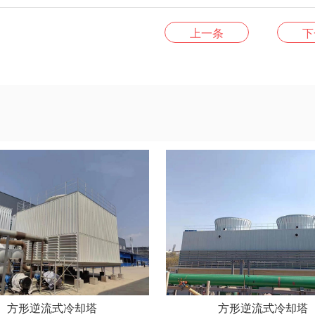
上一条
下
方形逆流式冷却塔
方形逆流式冷却塔