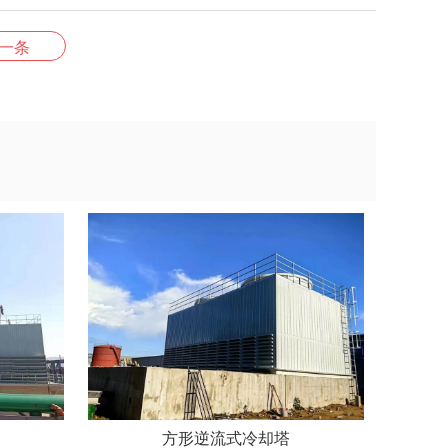
一条
方形逆流式冷却塔