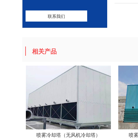
联系我们
相关产品
喷雾冷却塔（无风机冷却塔）
喷