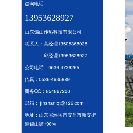
咨询电话
13953628927
山东锦山传热科技有限公司
联系人：高经理13505368038
邱经理13953628927
公司电话：0536-4736265
传真：0536-4935889
商务QQ：854867200
邮箱： jinshanlqt@126.com
地址：山东省潍坊市安丘市新安街
道锦山街198号