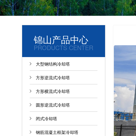
锦山产品中心
PRODUCTS CENTER
大型钢结构冷却塔
方形逆流式冷却塔
方形横流式冷却塔
圆形逆流式冷却塔
闭式冷却塔
钢筋混凝土框架冷却塔