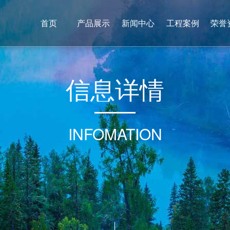
首页
产品展示
新闻中心
工程案例
荣誉
信
息
详
情
INFOMATION