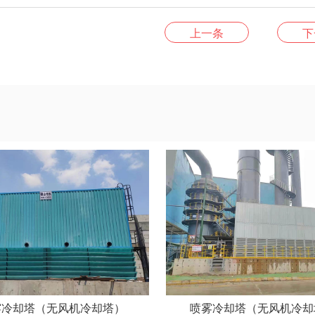
上一条
下
雾冷却塔（无风机冷却塔）
喷雾冷却塔（无风机冷却