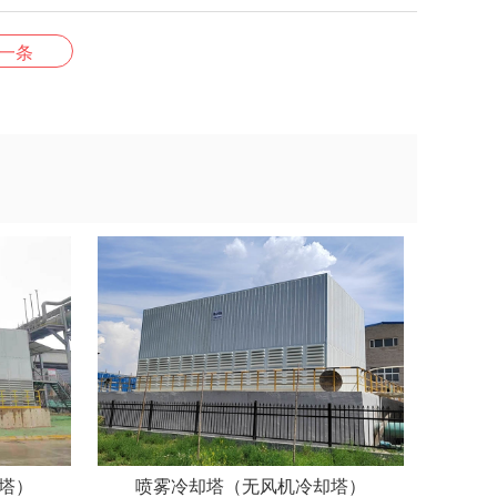
一条
塔）
喷雾冷却塔（无风机冷却塔）