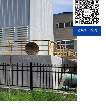
公众号二维码