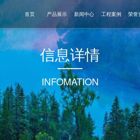
首页
产品展示
新闻中心
工程案例
荣誉
信
息
详
情
INFOMATION