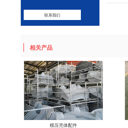
联系我们
相关产品
模压壳体配件