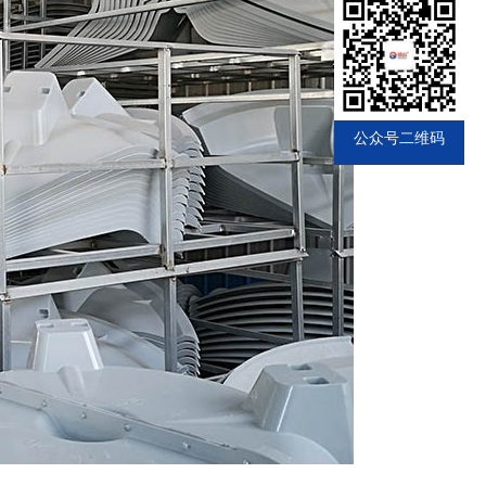
公众号二维码