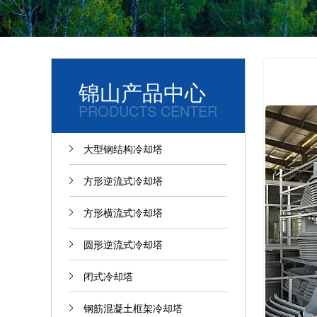
锦山产品中心
PRODUCTS CENTER
大型钢结构冷却塔
方形逆流式冷却塔
方形横流式冷却塔
圆形逆流式冷却塔
闭式冷却塔
钢筋混凝土框架冷却塔