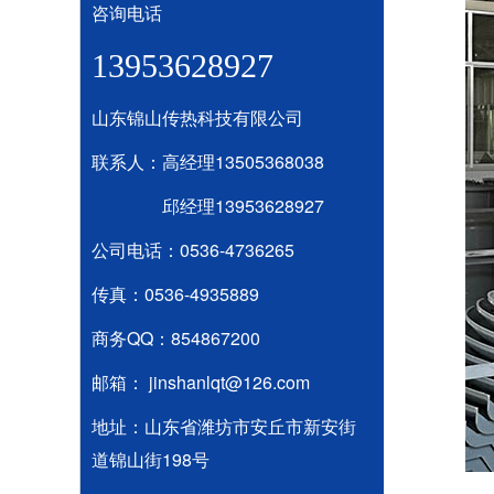
咨询电话
13953628927
山东锦山传热科技有限公司
联系人：高经理13505368038
邱经理13953628927
公司电话：0536-4736265
传真：0536-4935889
商务QQ：854867200
邮箱： jinshanlqt@126.com
地址：山东省潍坊市安丘市新安街
道锦山街198号