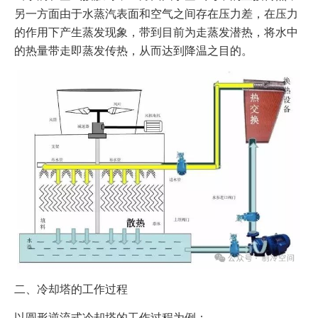
另一方面由于水蒸汽表面和空气之间存在压力差，在压力
的作用下产生蒸发现象，带到目前为走蒸发潜热，将水中
的热量带走即蒸发传热，从而达到降温之目的。
二、冷却塔的工作过程
以圆形逆流式冷却塔的工作过程为例：