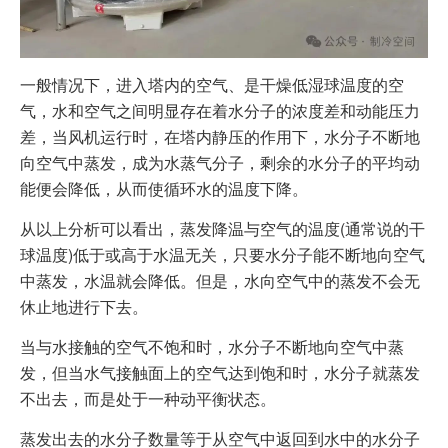
一般情况下，进入塔内的空气、是干燥低湿球温度的空
气，水和空气之间明显存在着水分子的浓度差和动能压力
差，当风机运行时，在塔内静压的作用下，水分子不断地
向空气中蒸发，成为水蒸气分子，剩余的水分子的平均动
能便会降低，从而使循环水的温度下降。
从以上分析可以看出，蒸发降温与空气的温度(通常说的干
球温度)低于或高于水温无关，只要水分子能不断地向空气
中蒸发，水温就会降低。但是，水向空气中的蒸发不会无
休止地进行下去。
当与水接触的空气不饱和时，水分子不断地向空气中蒸
发，但当水气接触面上的空气达到饱和时，水分子就蒸发
不出去，而是处于一种动平衡状态。
蒸发出去的水分子数量等于从空气中返回到水中的水分子