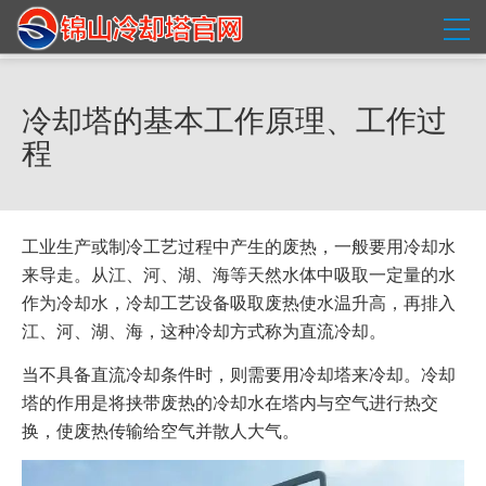
冷却塔的基本工作原理、工作过
程
工业生产或制冷工艺过程中产生的废热，一般要用冷却水
来导走。从江、河、湖、海等天然水体中吸取一定量的水
作为冷却水，冷却工艺设备吸取废热使水温升高，再排入
江、河、湖、海，这种冷却方式称为直流冷却。
当不具备直流冷却条件时，则需要用冷却塔来冷却。冷却
塔的作用是将挟带废热的冷却水在塔内与空气进行热交
换，使废热传输给空气并散人大气。