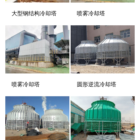
大型钢结构冷却塔
喷雾冷却塔
喷雾冷却塔
圆形逆流冷却塔