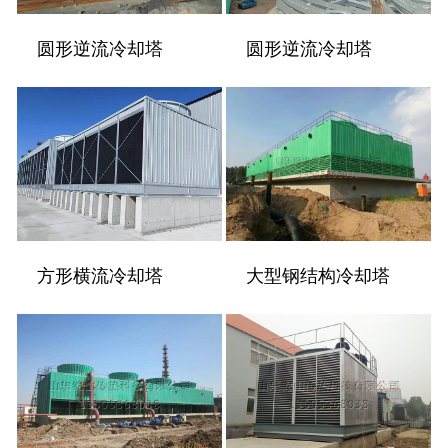
圆形逆流冷却塔
圆形逆流冷却塔
方形横流冷却塔
大型钢结构冷却塔