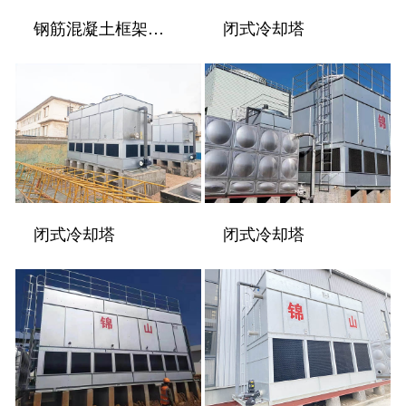
钢筋混凝土框架冷却塔
闭式冷却塔
闭式冷却塔
闭式冷却塔