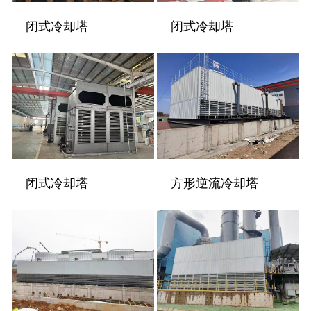
闭式冷却塔
闭式冷却塔
闭式冷却塔
方形逆流冷却塔